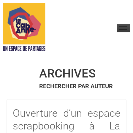
ARCHIVES
RECHERCHER PAR AUTEUR
Ouverture d’un espace
scrapbooking à La