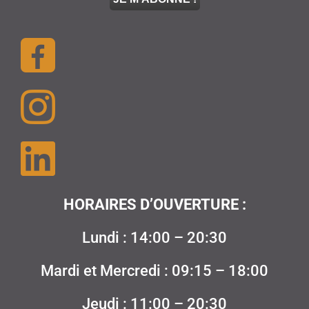
HORAIRES D’OUVERTURE :
Lundi : 14:00 – 20:30
Mardi et Mercredi : 09:15 – 18:00
Jeudi : 11:00 – 20:30