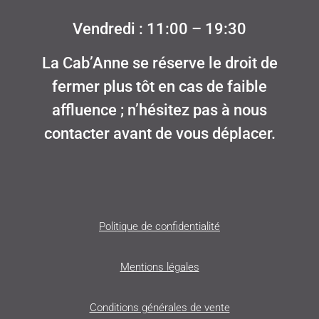
Vendredi : 11:00 – 19:30
La Cab’Anne se réserve le droit de
fermer plus tôt en cas de faible
affluence ; n’hésitez pas à nous
contacter avant de vous déplacer.
Politique de confidentialité
Mentions légales
Conditions générales de vente