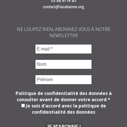
03 88 81 14 83
contact@lacabanne.org
NE LOUPEZ RIEN, ABONNEZ-VOUS À NOTRE
NEWSLETTER
Politique de confidentialité des données à
consulter avant de donner votre accord
*
Je suis d'accord avec la politique de
confidentialité des données