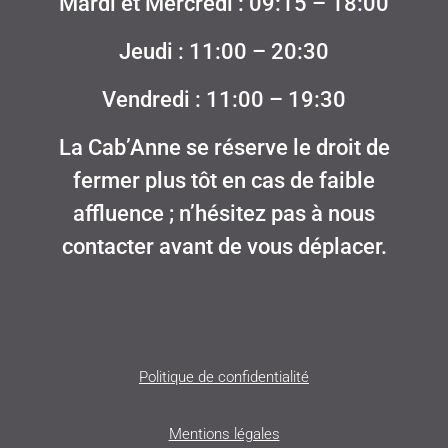
Mardi et Mercredi : 09:15 – 18:00
Jeudi : 11:00 – 20:30
Vendredi : 11:00 – 19:30
La Cab’Anne se réserve le droit de
fermer plus tôt en cas de faible
affluence ; n’hésitez pas à nous
contacter avant de vous déplacer.
Politique de confidentialité
Mentions légales