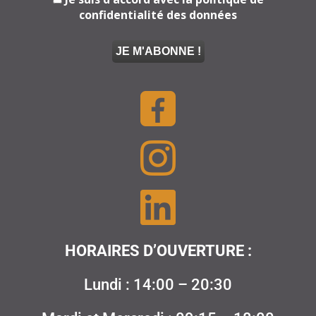
confidentialité des données
HORAIRES D’OUVERTURE :
Lundi : 14:00 – 20:30