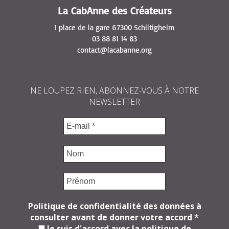
La CabAnne des Créateurs
1 place de la gare 67300 Schiltigheim
03 88 81 14 83
contact@lacabanne.org
NE LOUPEZ RIEN, ABONNEZ-VOUS À NOTRE
NEWSLETTER
Politique de confidentialité des données à
consulter avant de donner votre accord
*
Je suis d'accord avec la politique de