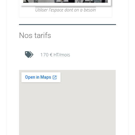
Utiliser l'espace dont on a besoin
Nos tarifs
170 € HT/mois