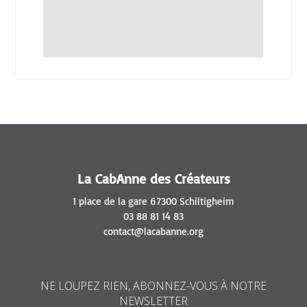
La CabAnne des Créateurs
1 place de la gare 67300 Schiltigheim
03 88 81 14 83
contact@lacabanne.org
NE LOUPEZ RIEN, ABONNEZ-VOUS À NOTRE
NEWSLETTER