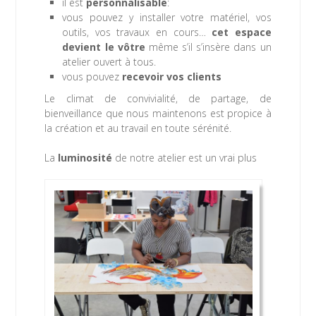
il est
personnalisable
:
vous pouvez y installer votre matériel, vos
outils, vos travaux en cours…
cet espace
devient le vôtre
même s’il s’insère dans un
atelier ouvert à tous.
vous pouvez
recevoir vos clients
Le climat de convivialité, de partage, de
bienveillance que nous maintenons est propice à
la création et au travail en toute sérénité.
La
luminosité
de notre atelier est un vrai plus