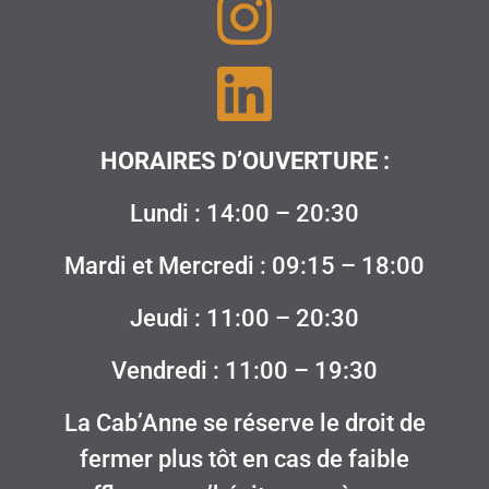
HORAIRES D’OUVERTURE :
Lundi : 14:00 – 20:30
Mardi et Mercredi : 09:15 – 18:00
Jeudi : 11:00 – 20:30
Vendredi : 11:00 – 19:30
La Cab’Anne se réserve le droit de
fermer plus tôt en cas de faible