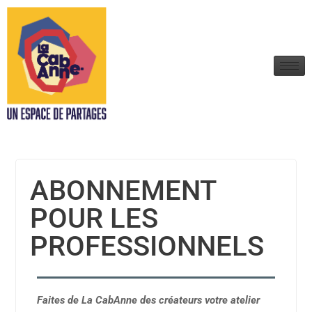
ABONNEMENT
POUR LES
PROFESSIONNELS
Faites de La CabAnne des créateurs votre atelier