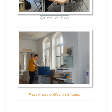
Recevoir ses clients
Profiter des outils numériques