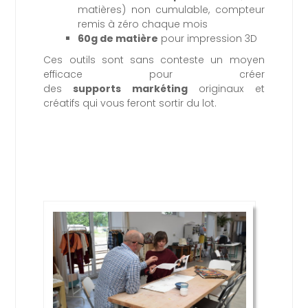
matières) non cumulable, compteur
remis à zéro chaque mois
60g de matière
pour impression 3D
Ces outils sont sans conteste un moyen
efficace pour créer
des
supports markéting
originaux et
créatifs qui vous feront sortir du lot.