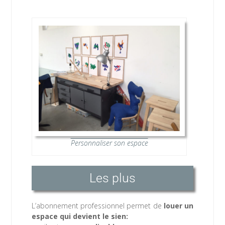
Personnaliser son espace
Les plus
L’abonnement professionnel permet de
louer un
espace qui devient le sien: