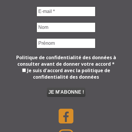
Politique de confidentialité des données à
consulter avant de donner votre accord
*
Je suis d'accord avec la politique de
confidentialité des données