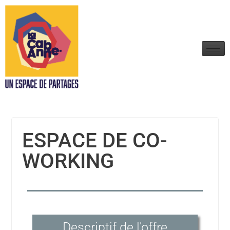
ESPACE DE CO-
WORKING
Descriptif de l'offre