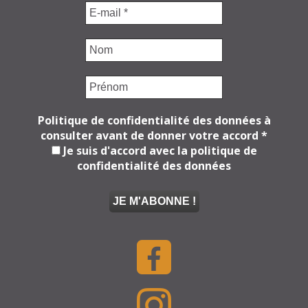
Politique de confidentialité des données à
consulter avant de donner votre accord
*
Je suis d'accord avec la politique de
confidentialité des données