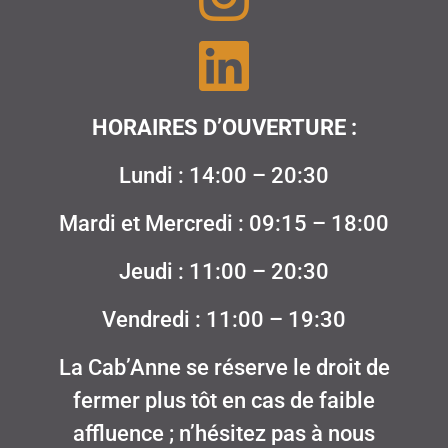
HORAIRES D’OUVERTURE :
Lundi : 14:00 – 20:30
Mardi et Mercredi : 09:15 – 18:00
Jeudi : 11:00 – 20:30
Vendredi : 11:00 – 19:30
La Cab’Anne se réserve le droit de
fermer plus tôt en cas de faible
affluence ; n’hésitez pas à nous