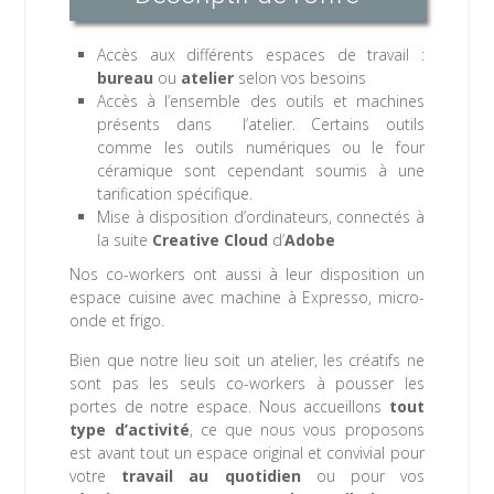
Accès aux différents espaces de travail :
bureau
ou
atelier
selon vos besoins
Accès à l’ensemble des outils et machines
présents dans
l’atelier. Certains outils
comme les outils numériques ou le four
céramique sont cependant soumis à une
tarification spécifique.
Mise à disposition d’ordinateurs, connectés à
la suite
Creative Cloud
d’
Adobe
Nos co-workers ont aussi à leur disposition un
espace cuisine avec machine à Expresso, micro-
onde et frigo.
Bien que notre lieu soit un atelier, les créatifs ne
sont pas les seuls co-workers à pousser les
portes de notre espace. Nous accueillons
tout
type d’activité
, ce que nous vous proposons
est avant tout un espace original et convivial pour
votre
travail au quotidien
ou pour vos