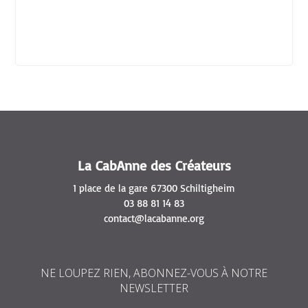
La CabAnne des Créateurs
1 place de la gare 67300 Schiltigheim
03 88 81 14 83
contact@lacabanne.org
NE LOUPEZ RIEN, ABONNEZ-VOUS À NOTRE
NEWSLETTER