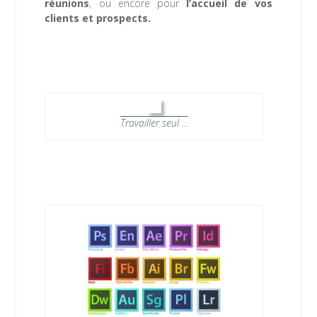
réunions
, ou encore pour
l’accueil de vos
clients et prospects.
Travailler seul ...