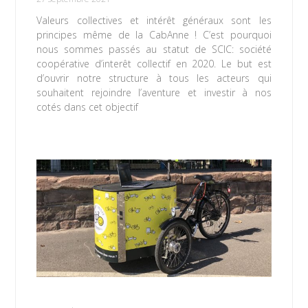
Valeurs collectives et intérêt généraux sont les
principes même de la CabAnne ! C’est pourquoi
nous sommes passés au statut de SCIC: société
coopérative d’interêt collectif en 2020. Le but est
d’ouvrir notre structure à tous les acteurs qui
souhaitent rejoindre l’aventure et investir à nos
cotés dans cet objectif
Lire la suite »
Privilégions le vélo !