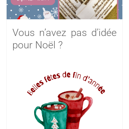
Vous n’avez pas d’idée
pour Noël ?