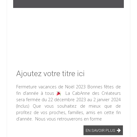
Ajoutez votre titre ici
Fermeture vacances de Noël 2023 Bonnes fêtes de
fin d’année à tous
La CabAnne des Créateurs
sera fermée du 22 décembre 2023 au 2 janvier 2024
(Inclus) Que vous souhaitez de mieux que de
profitez de vos proches, familles, amis en cette fin
d’année. Nous vous retrouverons en forme
EN SAVOIR PLUS