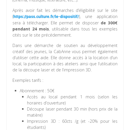
Après avoir fait les démarches d’éligibilité sur le site
(
), une application
https://pass.culture.fr/le-dispositif/
sera à télécharger. Elle permet de disposer
de 300€
pendant 24 mois
, utilisable dans tous les exemples
cités sur le site précédemment.
Dans une démarche de soutien au développement
créatif des jeunes, la CabAnne vous permet également
d’utiliser cette aide. Elle donne accès à la location d’un
local, la participation à des ateliers ainsi que l’utilisation
de la découpe laser et de l’impression 3D.
Exemples tarifs :
Abonnement : 50€
Accès au local pendant 1 mois (selon les
horaires d’ouverture)
Découpe laser pendant 30 min (hors prix de la
matière)
Impression 3D : 60cts /g (et -20% pour les
étudiants)