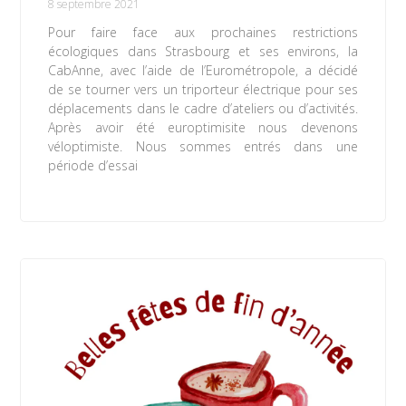
8 septembre 2021
Pour faire face aux prochaines restrictions
écologiques dans Strasbourg et ses environs, la
CabAnne, avec l’aide de l’Eurométropole, a décidé
de se tourner vers un triporteur électrique pour ses
déplacements dans le cadre d’ateliers ou d’activités.
Après avoir été europtimisite nous devenons
véloptimiste. Nous sommes entrés dans une
période d’essai
Lire la suite »