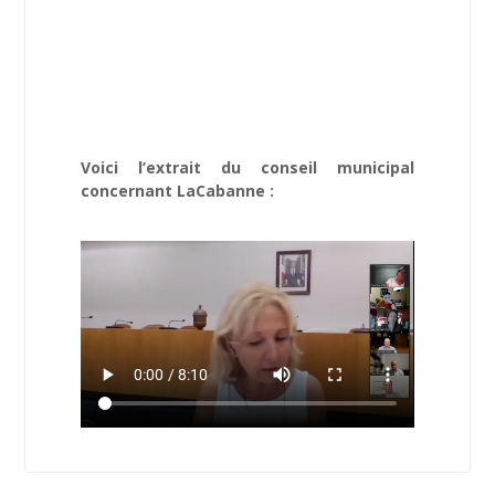
Voici l’extrait du conseil municipal
concernant LaCabanne :