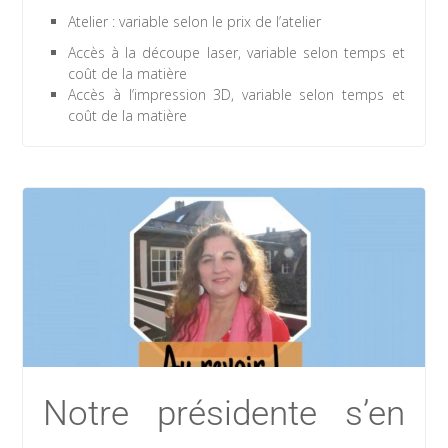
Atelier : variable selon le prix de l’atelier
Accès à la découpe laser, variable selon temps et
coût de la matière
Accès à l’impression 3D, variable selon temps et
coût de la matière
Notre présidente s’en