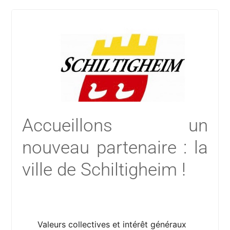
Accueillons un
nouveau partenaire : la
ville de Schiltigheim !
Valeurs collectives et intérêt généraux 