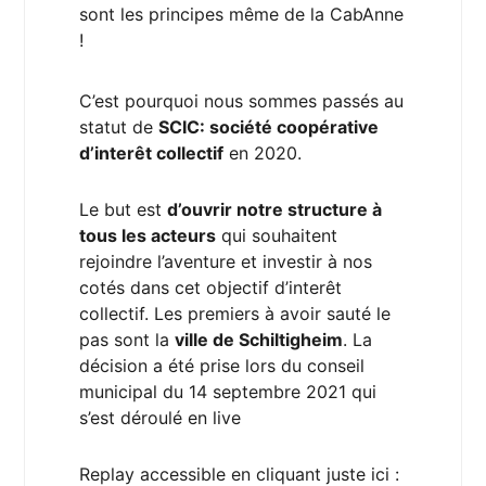
sont les principes même de la CabAnne 
! 
C’est pourquoi nous sommes passés au 
statut de 
SCIC: société coopérative 
d’interêt collectif
 en 2020.
Le but est 
d’ouvrir notre structure à 
tous les acteurs
 qui souhaitent 
rejoindre l’aventure et investir à nos 
cotés dans cet objectif d’interêt 
collectif. Les premiers à avoir sauté le 
pas sont la 
ville de Schiltigheim
. La 
décision a été prise lors du conseil 
municipal du 14 septembre 2021 qui 
s’est déroulé en live
Replay accessible en cliquant juste ici : 