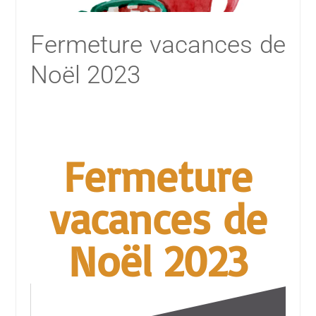
Fermeture vacances de
Noël 2023
Fermeture
vacances de
Noël 2023