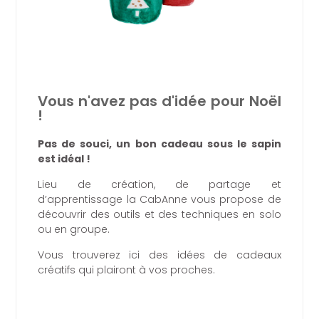
Vous n'avez pas d'idée pour Noël
!
Pas de souci, un bon cadeau sous le sapin
est idéal !
Lieu de création, de partage et
d’apprentissage la CabAnne vous propose de
découvrir des outils et des techniques en solo
ou en groupe.
Vous trouverez ici des idées de cadeaux
créatifs qui plairont à vos proches.