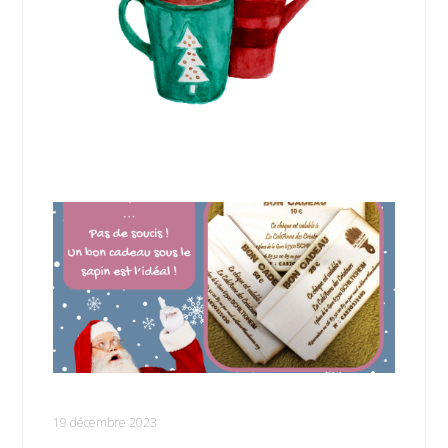
Vous n’avez pas d’idée pour Noël ?
19 décembre 2023