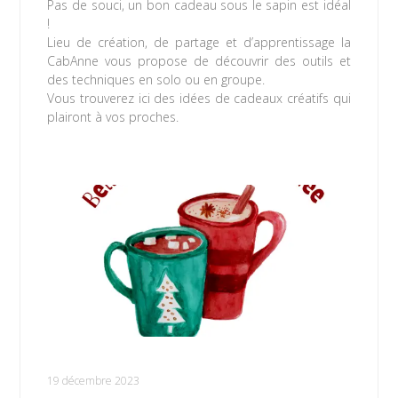
Pas de souci, un bon cadeau sous le sapin est idéal
!
Lieu de création, de partage et d’apprentissage la
CabAnne vous propose de découvrir des outils et
des techniques en solo ou en groupe.
Vous trouverez ici des idées de cadeaux créatifs qui
plairont à vos proches.
Lire la suite »
Fermeture vacances de Noël 2023
19 décembre 2023