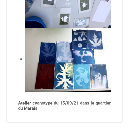
Atelier cyanotype du 15/09/21 dans le quartier
du Marais