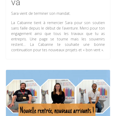
va
Sara vient de terminer son mandat.
La Cabanne tient à remercier Sara pour son soutien
sans faille depuis le début de l’aventure. Merci pour ton
engagement ainsi que tous les travaux que tu as
entrepris. Une page se tourne mais les souvenirs
restent… La Cabanne te souhaite une bonne
continuation pour tes nouveaux projets et « bon vent ».