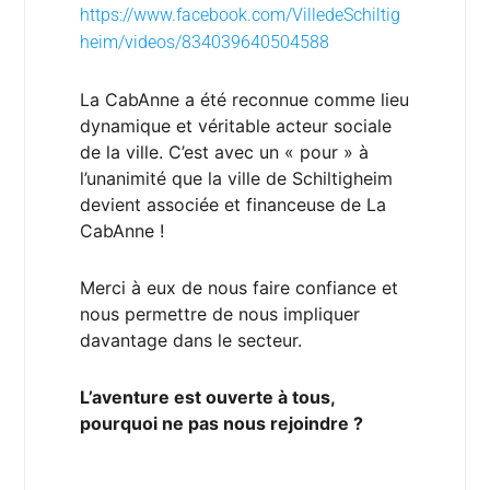
https://www.facebook.com/VilledeSchiltig
heim/videos/834039640504588
La CabAnne a été reconnue comme lieu 
dynamique et véritable acteur sociale 
de la ville. C’est avec un « pour » à 
l’unanimité que la ville de Schiltigheim 
devient associée et financeuse de La 
CabAnne !
Merci à eux de nous faire confiance et 
nous permettre de nous impliquer 
davantage dans le secteur.
L’aventure est ouverte à tous, 
pourquoi ne pas nous rejoindre ?