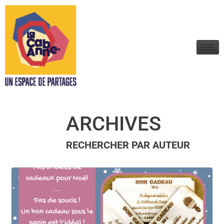
ARCHIVES
RECHERCHER PAR AUTEUR