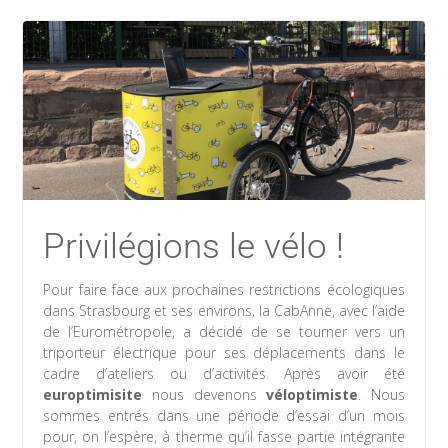
Privilégions le vélo !
Pour faire face aux prochaines restrictions écologiques
dans Strasbourg et ses environs, la CabAnne, avec l’aide
de l’Eurométropole, a décidé de se tourner vers un
triporteur électrique pour ses déplacements dans le
cadre d’ateliers ou d’activités. Après avoir été
europtimisite
nous devenons
véloptimiste
. Nous
sommes entrés dans une période d’essai d’un mois
pour, on l’espère, à therme qu’il fasse partie intégrante