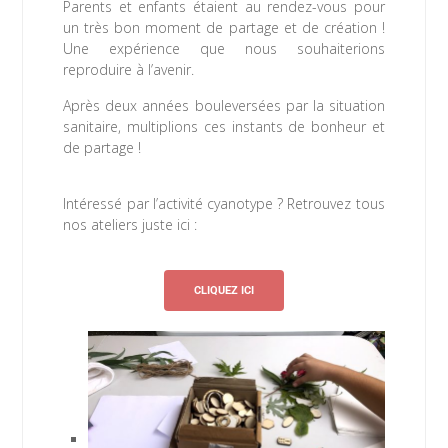
Parents et enfants étaient au rendez-vous pour
un très bon moment de partage et de création !
Une expérience que nous souhaiterions
reproduire à l’avenir.
Après deux années bouleversées par la situation
sanitaire, multiplions ces instants de bonheur et
de partage !
Intéressé par l’activité cyanotype ? Retrouvez tous
nos ateliers juste ici :
CLIQUEZ ICI