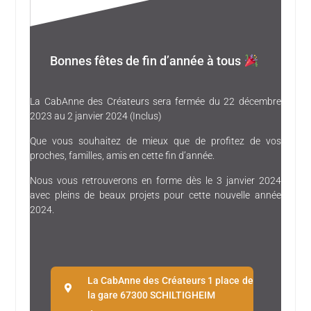
Bonnes fêtes de fin d’année à tous
La CabAnne des Créateurs sera fermée du 22 décembre
2023 au 2 janvier 2024 (Inclus)
Que vous souhaitez de mieux que de profitez de vos
proches, familles, amis en cette fin d’année.
Nous vous retrouverons en forme dès le 3 janvier 2024
avec pleins de beaux projets pour cette nouvelle année
2024.
La CabAnne des Créateurs 1 place de
la gare 67300 SCHILTIGHEIM