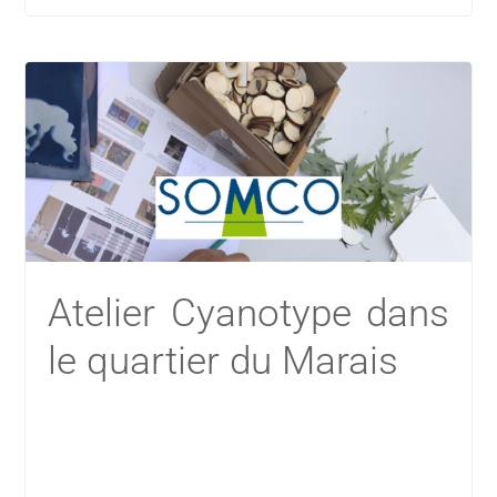
Atelier Cyanotype dans
le quartier du Marais