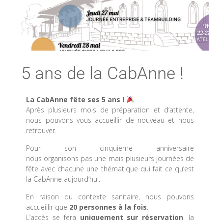
5 ans de la CabAnne !
La CabAnne fête ses 5 ans !
Après plusieurs mois de préparation et d’attente,
nous pouvons vous accueillir de nouveau et nous
retrouver.
Pour son cinquième anniversaire
nous organisons pas une mais plusieurs journées de
fête avec chacune une thématique qui fait ce qu’est
la CabAnne aujourd’hui.
En raison du contexte sanitaire, nous pouvons
accueillir que
20 personnes à la fois
.
L’accès se fera
uniquement sur réservation
, la