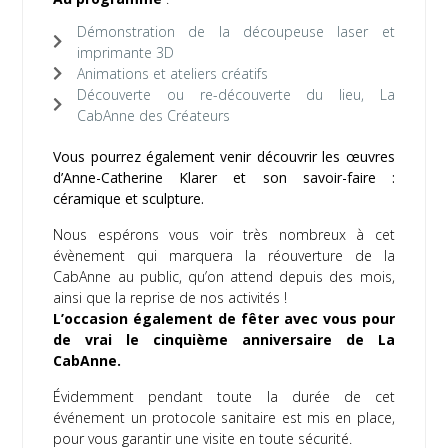
Démonstration de la découpeuse laser et
imprimante 3D
Animations et ateliers créatifs
Découverte ou re-découverte du lieu, La
CabAnne des Créateurs
Vous pourrez également venir découvrir les œuvres
d’Anne-Catherine Klarer et son savoir-faire :
céramique et sculpture.
Nous espérons vous voir très nombreux à cet
évènement qui marquera la réouverture de la
CabAnne au public, qu’on attend depuis des mois,
ainsi que la reprise de nos activités !
L’occasion également de fêter avec vous pour
de vrai le cinquième anniversaire de La
CabAnne.
Évidemment pendant toute la durée de cet
événement un protocole sanitaire est mis en place,
pour vous garantir une visite en toute sécurité.