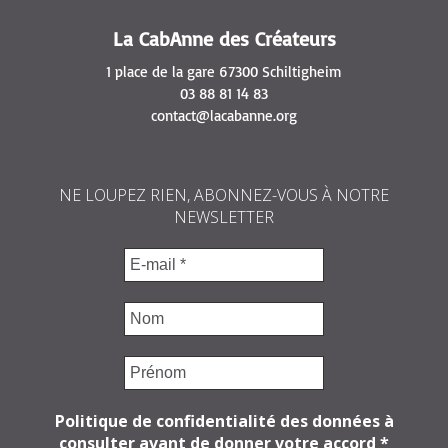
La CabAnne des Créateurs
1 place de la gare 67300 Schiltigheim
03 88 81 14 83
contact@lacabanne.org
NE LOUPEZ RIEN, ABONNEZ-VOUS À NOTRE
NEWSLETTER
Politique de confidentialité des données à
consulter avant de donner votre accord
*