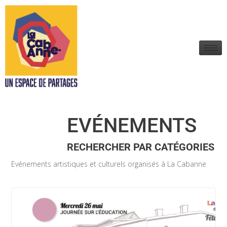
EVÉNEMENTS
RECHERCHER PAR CATÉGORIES
Evénements artistiques et culturels organisés à La Cabanne