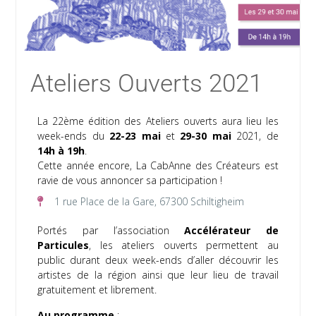
Ateliers Ouverts 2021
La 22ème édition des Ateliers ouverts aura lieu les
week-ends du
22-23 mai
et
29-30 mai
2021, de
14h à 19h
.
Cette année encore, La CabAnne des Créateurs est
ravie de vous annoncer sa participation !
1 rue Place de la Gare, 67300 Schiltigheim
Portés par l’association
Accélérateur de
Particules
, les ateliers ouverts permettent au
public durant deux week-ends d’aller découvrir les
artistes de la région ainsi que leur lieu de travail
gratuitement et librement.
Au programme
: