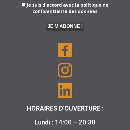
Je suis d'accord avec la politique de
confidentialité des données
HORAIRES D’OUVERTURE :
Lundi : 14:00 – 20:30