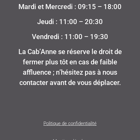
Mardi et Mercredi : 09:15 – 18:00
Jeudi : 11:00 – 20:30
Vendredi : 11:00 – 19:30
La Cab’Anne se réserve le droit de
fermer plus tôt en cas de faible
affluence ; n’hésitez pas à nous
contacter avant de vous déplacer.
Politique de confidentialité