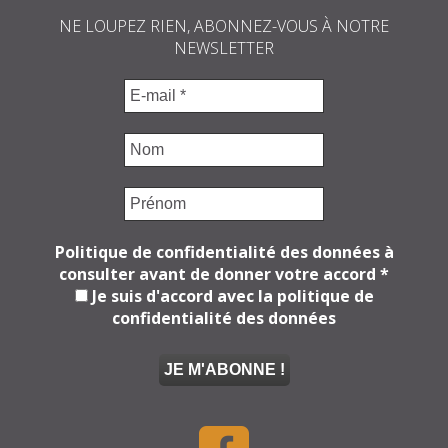
NE LOUPEZ RIEN, ABONNEZ-VOUS À NOTRE
NEWSLETTER
Politique de confidentialité des données à
consulter avant de donner votre accord
*
Je suis d'accord avec la politique de
confidentialité des données