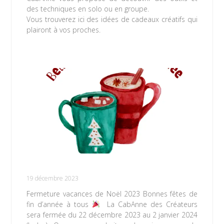
des techniques en solo ou en groupe.
Vous trouverez ici des idées de cadeaux créatifs qui
plairont à vos proches.
Lire la suite »
Fermeture vacances de Noël 2023
19 décembre 2023
Fermeture vacances de Noël 2023 Bonnes fêtes de
fin d’année à tous
La CabAnne des Créateurs
sera fermée du 22 décembre 2023 au 2 janvier 2024