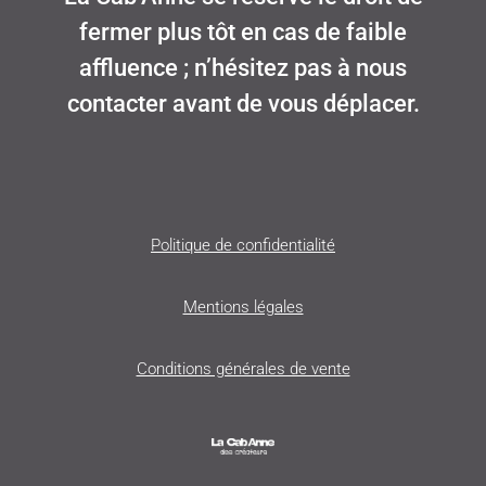
fermer plus tôt en cas de faible
affluence ; n’hésitez pas à nous
contacter avant de vous déplacer.
Politique de confidentialité
Mentions légales
Conditions générales de vente