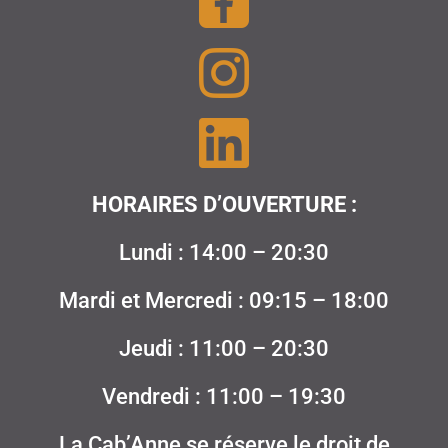
HORAIRES D’OUVERTURE :
Lundi : 14:00 – 20:30
Mardi et Mercredi : 09:15 – 18:00
Jeudi : 11:00 – 20:30
Vendredi : 11:00 – 19:30
La Cab’Anne se réserve le droit de