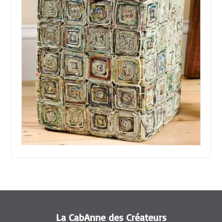
La CabAnne des Créateurs