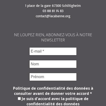
1 place de la gare 67300 Schiltigheim
03 88 81 14 83
contact@lacabanne.org
NE LOUPEZ RIEN, ABONNEZ-VOUS À NOTRE
NEWSLETTER
Politique de confidentialité des données à
consulter avant de donner votre accord
*
Je suis d'accord avec la politique de
confidentialité des données