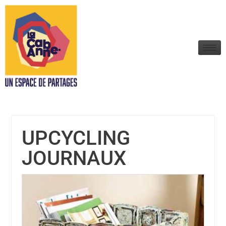
UPCYCLING
JOURNAUX