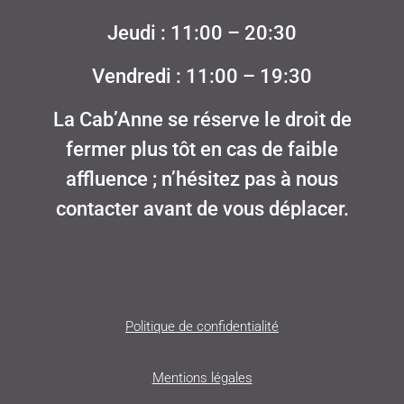
Jeudi : 11:00 – 20:30
Vendredi : 11:00 – 19:30
La Cab’Anne se réserve le droit de
fermer plus tôt en cas de faible
affluence ; n’hésitez pas à nous
contacter avant de vous déplacer.
Politique de confidentialité
Mentions légales