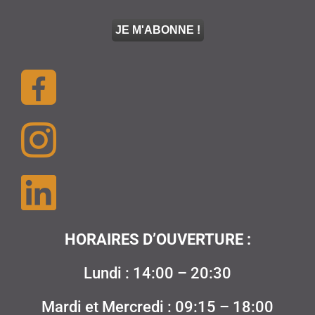
HORAIRES D’OUVERTURE :
Lundi : 14:00 – 20:30
Mardi et Mercredi : 09:15 – 18:00