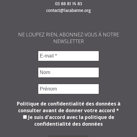
03 88 81 14 83
contact@lacabanne.org
NE LOUPEZ RIEN, ABONNEZ-VOUS À NOTRE
NEWSLETTER
Politique de confidentialité des données à
consulter avant de donner votre accord
*
Je suis d'accord avec la politique de
confidentialité des données