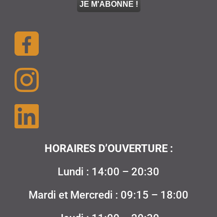
HORAIRES D’OUVERTURE :
Lundi : 14:00 – 20:30
Mardi et Mercredi : 09:15 – 18:00