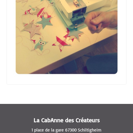
La CabAnne des Créateurs
1 place de la gare 67300 Schiltigheim