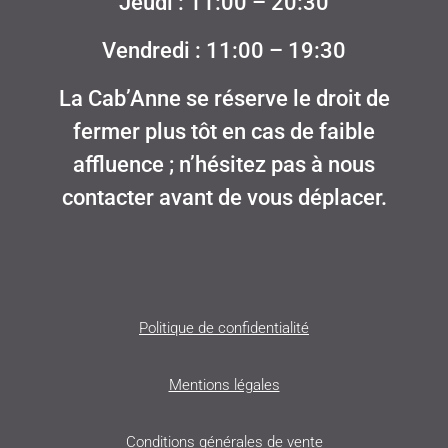
Jeudi : 11:00 – 20:30
Vendredi : 11:00 – 19:30
La Cab’Anne se réserve le droit de
fermer plus tôt en cas de faible
affluence ; n’hésitez pas à nous
contacter avant de vous déplacer.
Politique de confidentialité
Mentions légales
Conditions générales de vente