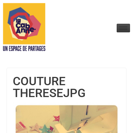
COUTURE
THERESEJPG