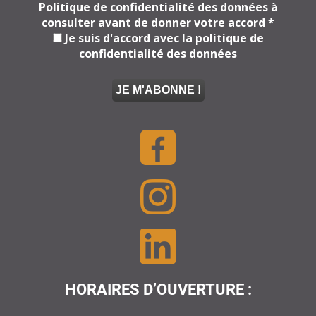
Politique de confidentialité des données à
consulter avant de donner votre accord
*
Je suis d'accord avec la politique de
confidentialité des données
HORAIRES D’OUVERTURE :