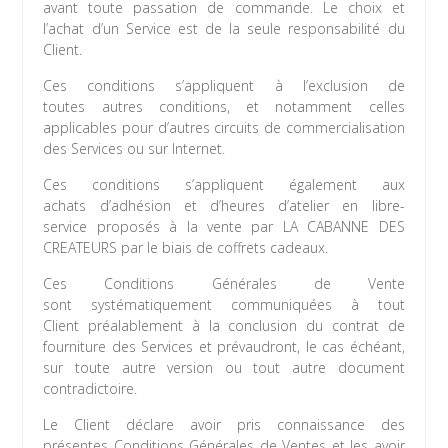
avant toute passation de commande. Le choix et
l’achat d’un Service est de la seule responsabilité du
Client.
Ces conditions s’appliquent à l’exclusion de
toutes autres conditions, et notamment celles
applicables pour d’autres circuits de commercialisation
des Services ou sur Internet.
Ces conditions s’appliquent également aux
achats d’adhésion et d’heures d’atelier en libre-
service proposés à la vente par LA CABANNE DES
CREATEURS par le biais de coffrets cadeaux.
Ces Conditions Générales de Vente
sont systématiquement communiquées à tout
Client préalablement à la conclusion du contrat de
fourniture des Services et prévaudront, le cas échéant,
sur toute autre version ou tout autre document
contradictoire.
Le Client déclare avoir pris connaissance des
présentes Conditions Générales de Ventes et les avoir