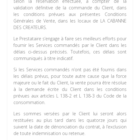
selon la réservation effectuée, à compter de la
validation définitive de la commande du Client, dans
les conditions prévues aux présentes Conditions
Générales de Vente, dans les locaux de LA CABANNE
DES CREATEURS.
Le Prestataire s’engage à faire ses meilleurs efforts pour
fournir les Services commandés par le Client dans les
délais ci-dessus précisés. Toutefois, ces délais sont
communiqués à titre indicatif.
Si les Services commandés n’ont pas été fournis dans
les délais prévus, pour toute autre cause que la force
majeure ou le fait du Client, la vente pourra être résolue
à la demande écrite du Client dans les conditions
prévues aux articles L 138-2 et L 138-3 du Code de la
consommation.
Les sommes versées par le Client lui seront alors
restituées au plus tard dans les quatorze jours qui
suivent la date de dénonciation du contrat, à l’exclusion
de toute indemnisation ou retenue.