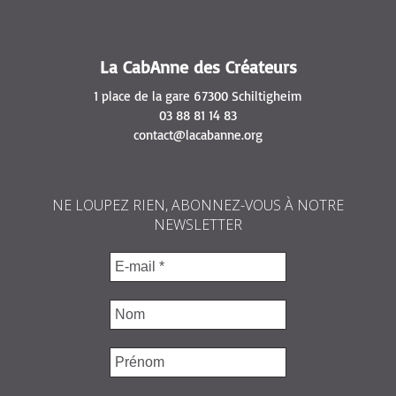
La CabAnne des Créateurs
1 place de la gare 67300 Schiltigheim
03 88 81 14 83
contact@lacabanne.org
NE LOUPEZ RIEN, ABONNEZ-VOUS À NOTRE
NEWSLETTER