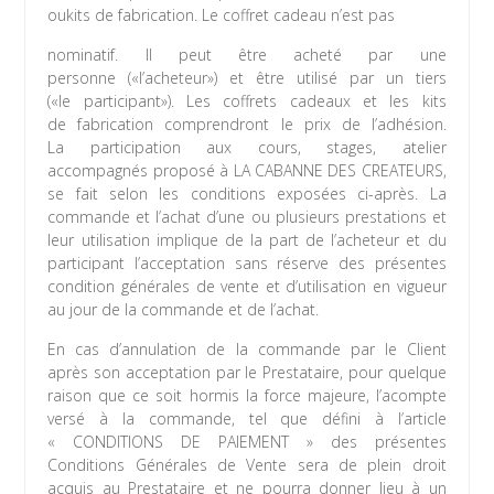
oukits de fabrication. Le coffret cadeau n’est pas
nominatif. Il peut être acheté par une
personne («l’acheteur») et être utilisé par un tiers
(«le participant»). Les coffrets cadeaux et les kits
de fabrication comprendront le prix de l’adhésion.
La participation aux cours, stages, atelier
accompagnés proposé à LA CABANNE DES CREATEURS,
se fait selon les conditions exposées ci-après. La
commande et l’achat d’une ou plusieurs prestations et
leur utilisation implique de la part de l’acheteur et du
participant l’acceptation sans réserve des présentes
condition générales de vente et d’utilisation en vigueur
au jour de la commande et de l’achat.
En cas d’annulation de la commande par le Client
après son acceptation par le Prestataire, pour quelque
raison que ce soit hormis la force majeure, l’acompte
versé à la commande, tel que défini à l’article
« CONDITIONS DE PAIEMENT » des présentes
Conditions Générales de Vente sera de plein droit
acquis au Prestataire et ne pourra donner lieu à un