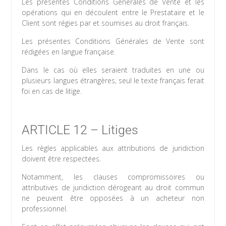
Les présentes Conditions Générales de Vente et les
opérations qui en découlent entre le Prestataire et le
Client sont régies par et soumises au droit français.
Les présentes Conditions Générales de Vente sont
rédigées en langue française.
Dans le cas où elles seraient traduites en une ou
plusieurs langues étrangères, seul le texte français ferait
foi en cas de litige.
ARTICLE 12 – Litiges
Les règles applicables aux attributions de juridiction
doivent être respectées.
Notamment, les clauses compromissoires ou
attributives de juridiction dérogeant au droit commun
ne peuvent être opposées à un acheteur non
professionnel.