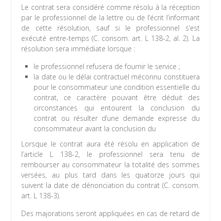
Le contrat sera considéré comme résolu à la réception
par le professionnel de la lettre ou de l’écrit l’informant
de cette résolution, sauf si le professionnel s’est
exécuté entre-temps (C. consom. art. L 138-2, al. 2). La
résolution sera immédiate lorsque :
le professionnel refusera de fournir le service ;
la date ou le délai contractuel méconnu constituera
pour le consommateur une condition essentielle du
contrat, ce caractère pouvant être déduit des
circonstances qui entourent la conclusion du
contrat ou résulter d’une demande expresse du
consommateur avant la conclusion du
Lorsque le contrat aura été résolu en application de
l’article L 138-2, le professionnel sera tenu de
rembourser au consommateur la totalité des sommes
versées, au plus tard dans les quatorze jours qui
suivent la date de dénonciation du contrat (C. consom.
art. L 138-3).
Des majorations seront appliquées en cas de retard de