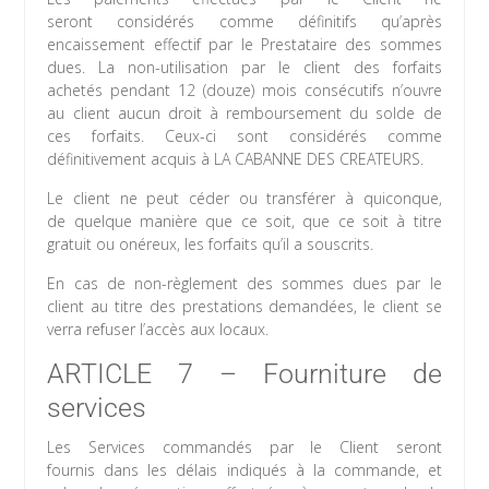
seront considérés comme définitifs qu’après
encaissement effectif par le Prestataire des sommes
dues. La non-utilisation par le client des forfaits
achetés pendant 12 (douze) mois consécutifs n’ouvre
au client aucun droit à remboursement du solde de
ces forfaits. Ceux-ci sont considérés comme
définitivement acquis à LA CABANNE DES CREATEURS.
Le client ne peut céder ou transférer à quiconque,
de quelque manière que ce soit, que ce soit à titre
gratuit ou onéreux, les forfaits qu’il a souscrits.
En cas de non-règlement des sommes dues par le
client au titre des prestations demandées, le client se
verra refuser l’accès aux locaux.
ARTICLE 7 – Fourniture de
services
Les Services commandés par le Client seront
fournis dans les délais indiqués à la commande, et