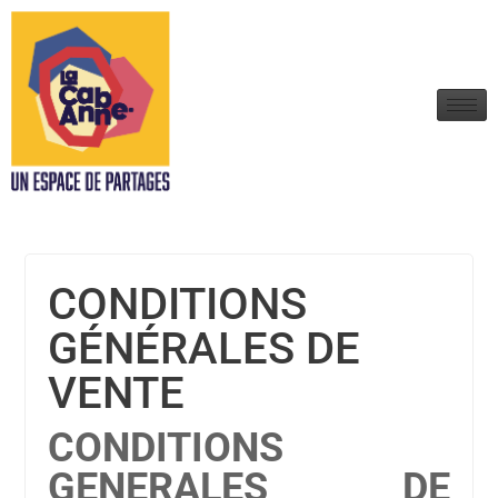
CONDITIONS
GÉNÉRALES DE
VENTE
CONDITIONS
GENERALES DE