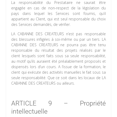
La responsabilité du Prestataire ne saurait être
engagée en cas de non-respect de la législation du
pays dans lequel les Services sont fournis, qu’il
appartient au Client, qui est seul responsable du choix
des Services demandés, de vérifier.
LA CABANNE DES CREATEURS n’est pas responsable
des blessures infligées à soi-même ou par un tiers. LA
CABANNE DES CREATEURS ne pourra pas être tenu
responsable du résultat des projets réalisés par le
client lesquels sont faits sous sa seule responsabilité,
au motif qu’ils auraient été préalablement proposés et
dispensés lors d’un cours. A l’issue de la formation, le
client qui exécute des activités manuelles le fait sous sa
seule responsabilité. Que ce soit dans les locaux de LA
CABANNE DES CREATEURS ou ailleurs.
ARTICLE 9 – Propriété
intellectuelle