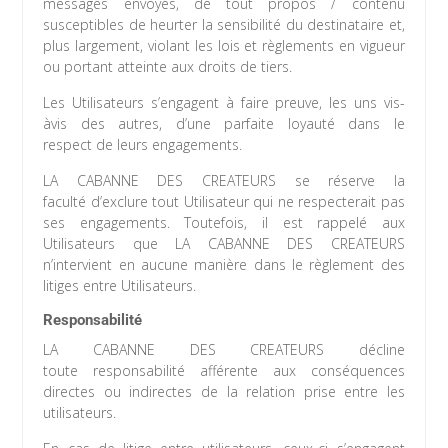
messages envoyés, de tout propos / contenu
susceptibles de heurter la sensibilité du destinataire et,
plus largement, violant les lois et règlements en vigueur
ou portant atteinte aux droits de tiers.
Les Utilisateurs s’engagent à faire preuve, les uns vis-
àvis des autres, d’une parfaite loyauté dans le
respect de leurs engagements.
LA CABANNE DES CREATEURS se réserve la
faculté d’exclure tout Utilisateur qui ne respecterait pas
ses engagements. Toutefois, il est rappelé aux
Utilisateurs que LA CABANNE DES CREATEURS
n’intervient en aucune manière dans le règlement des
litiges entre Utilisateurs.
Responsabilité
LA CABANNE DES CREATEURS décline
toute responsabilité afférente aux conséquences
directes ou indirectes de la relation prise entre les
utilisateurs.