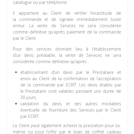
catalogue ou par téléphone.
Il appartient au Client de vérifier l’exactitude de
la commande et de signaler immédiatement toute
erreur. La vente de Services ne sera considérée
comme définitive qu’après paiement de la commande
par le Client.
Pour des services donnant lieu à l’établissement
d’un devis préalable, la vente de Services ne sera
considérée comme définitive qu’après :
établissement d’un devis par le Prestataire et
envoi au Client de la confirmation de l’acceptation
de la commande par ECRIT. Les devis établis par
le Prestataire sont valables pendant une durée de
30 jours,
validation du devis et des autres modalités
éventuelle de fourniture des Services par le Client
par ECRIT.
Le Client peut également acheter la prestation pour lui-
même ou pour l’offrir par le biais de coffret cadeau