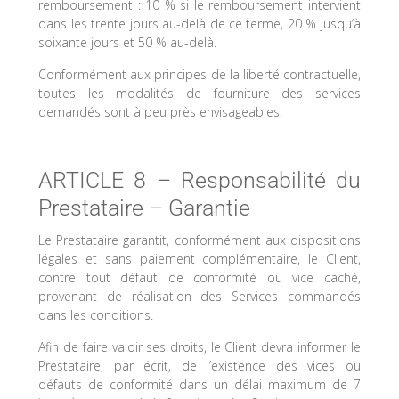
remboursement : 10 % si le remboursement intervient
dans les trente jours au-delà de ce terme, 20 % jusqu’à
soixante jours et 50 % au-delà.
Conformément aux principes de la liberté contractuelle,
toutes les modalités de fourniture des services
demandés sont à peu près envisageables.
ARTICLE 8 – Responsabilité du
Prestataire – Garantie
Le Prestataire garantit, conformément aux dispositions
légales et sans paiement complémentaire, le Client,
contre tout défaut de conformité ou vice caché,
provenant de réalisation des Services commandés
dans les conditions.
Afin de faire valoir ses droits, le Client devra informer le
Prestataire, par écrit, de l’existence des vices ou
défauts de conformité dans un délai maximum de 7