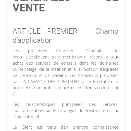
VENTE
ARTICLE PREMIER – Champ
d’application
Les présentes Conditions Générales de
Vente s’appliquent, sans restriction ni réserve à tout
achat des services de conseils dans les domaines
du bricolage, de la création et à la location d’espaces
de créations et de travail (« Les Services ») proposés
par LA CABANNE DES CREATEURS (« Le Prestataire »)
aux clients non professionnels (« Les Clients ou le Client
»).
Les caractéristiques principales des Services,
sont présentées sur le catalogue du Prestataire et sur
le site internet.
Le Client est tenu d’en prendre connaissance