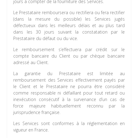
jours à compter de la fourniture des Services.
Le Prestataire remboursera ou rectifiera ou fera rectifier
(dans la mesure du possible) les Services jugés
défectueux dans les meilleurs délais et au plus tard
dans les 30 jours suivant la constatation par le
Prestataire du défaut ou du vice.
Le remboursement s’effectuera par crédit sur le
compte bancaire du Client ou par chèque bancaire
adressé au Client.
La garantie du Prestataire est limitée au
remboursement des Services effectivement payés par
le Client et le Prestataire ne pourra être considéré
comme responsable ni défaillant pour tout retard ou
inexécution consécutif à la survenance d’un cas de
force majeure habituellement reconnu par la
jurisprudence française.
Les Services sont conformes à la réglementation en
vigueur en France.