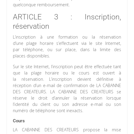
quelconque remboursement.
ARTICLE 3 : Inscription,
réservation
L’inscription à une formation ou la réservation
d’une plage horaire s’effectuent via le site Internet,
par téléphone, ou sur place, dans la limite des
places disponibles.
Sur le site Internet, l’inscription peut être effectuée tant
que la plage horaire ou le cours est ouvert à
la réservation. L’inscription devient définitive à
réception d’un e-mail de confirmation de LA CABANNE
DES CREATEURS. LA CABANNE DES CREATEURS se
réserve le droit d’annuler la réservation lorsque
l’identité du client ou son adresse e-mail ou son
numéro de téléphone sont inexacts.
Cours
LA CABANNE DES CREATEURS propose la mise