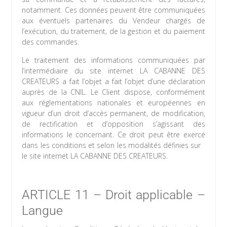
notamment. Ces données peuvent être communiquées
aux éventuels partenaires du Vendeur chargés de
l’exécution, du traitement, de la gestion et du paiement
des commandes.
Le traitement des informations communiquées par
l’intermédiaire du site internet LA CABANNE DES
CREATEURS a fait l’objet a fait l’objet d’une déclaration
auprès de la CNIL. Le Client dispose, conformément
aux réglementations nationales et européennes en
vigueur d’un droit d’accès permanent, de modification,
de rectification et d’opposition s’agissant des
informations le concernant. Ce droit peut être exercé
dans les conditions et selon les modalités définies sur
le site internet LA CABANNE DES CREATEURS.
ARTICLE 11 – Droit applicable –
Langue