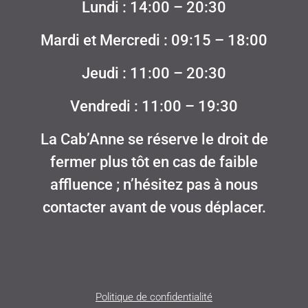
Lundi : 14:00 – 20:30
Mardi et Mercredi : 09:15 – 18:00
Jeudi : 11:00 – 20:30
Vendredi : 11:00 – 19:30
La Cab’Anne se réserve le droit de
fermer plus tôt en cas de faible
affluence ; n’hésitez pas à nous
contacter avant de vous déplacer.
Politique de confidentialité