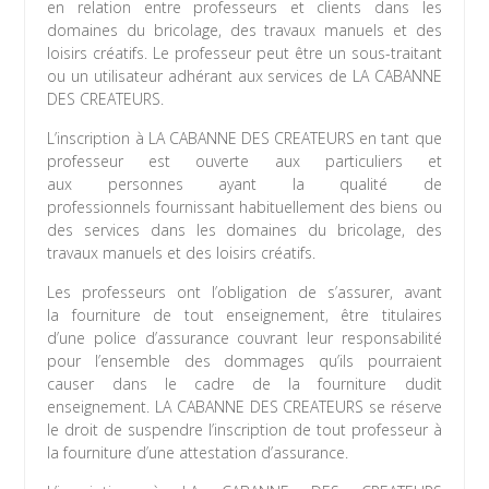
en relation entre professeurs et clients dans les
domaines du bricolage, des travaux manuels et des
loisirs créatifs. Le professeur peut être un sous-traitant
ou un utilisateur adhérant aux services de LA CABANNE
DES CREATEURS.
L’inscription à LA CABANNE DES CREATEURS en tant que
professeur est ouverte aux particuliers et
aux personnes ayant la qualité de
professionnels fournissant habituellement des biens ou
des services dans les domaines du bricolage, des
travaux manuels et des loisirs créatifs.
Les professeurs ont l’obligation de s’assurer, avant
la fourniture de tout enseignement, être titulaires
d’une police d’assurance couvrant leur responsabilité
pour l’ensemble des dommages qu’ils pourraient
causer dans le cadre de la fourniture dudit
enseignement. LA CABANNE DES CREATEURS se réserve
le droit de suspendre l’inscription de tout professeur à
la fourniture d’une attestation d’assurance.