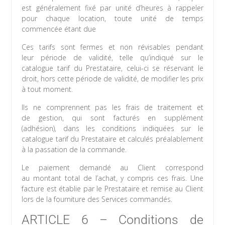
est généralement fixé par unité d’heures à rappeler
pour chaque location, toute unité de temps
commencée étant due
Ces tarifs sont fermes et non révisables pendant
leur période de validité, telle qu’indiqué sur le
catalogue tarif du Prestataire, celui-ci se réservant le
droit, hors cette période de validité, de modifier les prix
à tout moment.
Ils ne comprennent pas les frais de traitement et
de gestion, qui sont facturés en supplément
(adhésion), dans les conditions indiquées sur le
catalogue tarif du Prestataire et calculés préalablement
à la passation de la commande.
Le paiement demandé au Client correspond
au montant total de l’achat, y compris ces frais. Une
facture est établie par le Prestataire et remise au Client
lors de la fourniture des Services commandés.
ARTICLE 6 – Conditions de