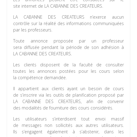
site internet de LA CABANNE DES CREATEURS.
LA CABANNE DES CREATEURS n’exerce aucun
contrôle sur la réalité des informations communiquées
par les professeurs.
Toute annonce proposée par un professeur
sera diffusée pendant la période de son adhésion à
LA CABANNE DES CREATEURS.
Les clients disposent de la faculté de consulter
toutes les annonces postées pour les cours selon
la compétence demandée.
Il appartient aux clients ayant un besoin de cours
de s’inscrire via les outils de planification proposé par
LA CABANNE DES CREATEURS, afin de convenir
des modalités de fourniture des cours considérés.
Les utilisateurs s’interdisent tout envoi massif
de messages non sollicités aux autres utilisateurs.
Ils s’engagent également à s’abstenir, dans les