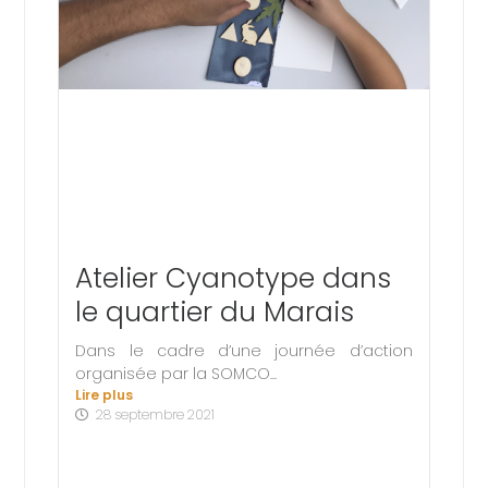
Atelier Cyanotype dans
le quartier du Marais
Dans le cadre d’une journée d’action
organisée par la SOMCO...
Lire plus
28 septembre 2021