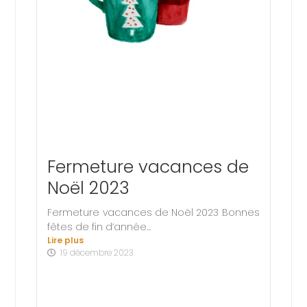
Fermeture vacances de
Noël 2023
Fermeture vacances de Noël 2023 Bonnes
fêtes de fin d’année...
Lire plus
19 décembre 2023