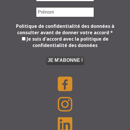
Politique de confidentialité des données à
consulter avant de donner votre accord
*
Je suis d'accord avec la politique de
confidentialité des données