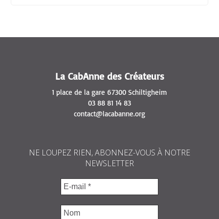
La CabAnne des Créateurs
1 place de la gare 67300 Schiltigheim
03 88 81 14 83
contact@lacabanne.org
NE LOUPEZ RIEN, ABONNEZ-VOUS À NOTRE
NEWSLETTER