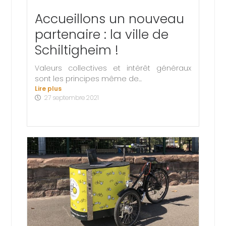
Accueillons un nouveau
partenaire : la ville de
Schiltigheim !
Valeurs collectives et intérêt généraux
sont les principes même de...
Lire plus
27 septembre 2021