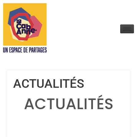
ACTUALITÉS
ACTUALITÉS