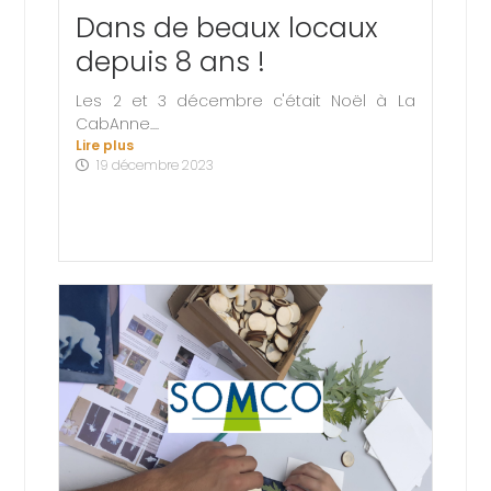
Dans de beaux locaux
depuis 8 ans !
Les 2 et 3 décembre c'était Noël à La
CabAnne....
Lire plus
19 décembre 2023