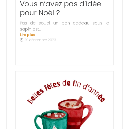
Vous n’avez pas d’idée
pour Noël ?
Pas de souci, un bon cadeau sous le
sapin est...
Lire plus
19 décembre 2023