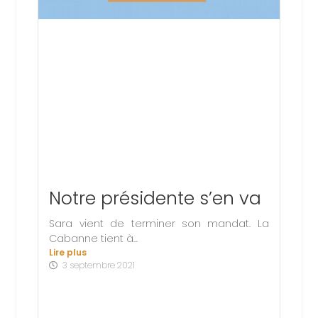
Notre présidente s’en va
Sara vient de terminer son mandat. La
Cabanne tient à...
Lire plus
3 septembre 2021