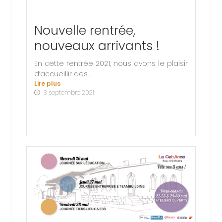
Nouvelle rentrée,
nouveaux arrivants !
En cette rentrée 2021, nous avons le plaisir
d’accueillir des...
Lire plus
3 septembre 2021