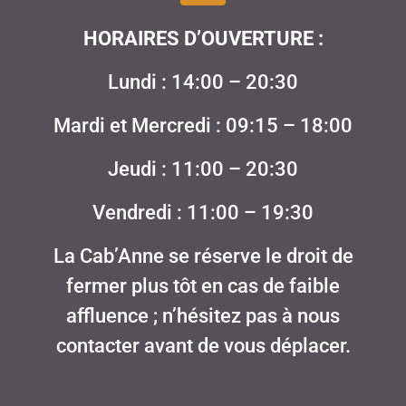
HORAIRES D’OUVERTURE :
Lundi : 14:00 – 20:30
Mardi et Mercredi : 09:15 – 18:00
Jeudi : 11:00 – 20:30
Vendredi : 11:00 – 19:30
La Cab’Anne se réserve le droit de
fermer plus tôt en cas de faible
affluence ; n’hésitez pas à nous
contacter avant de vous déplacer.