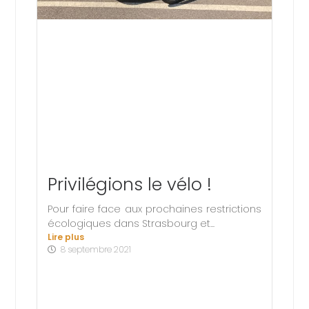
Privilégions le vélo !
Pour faire face aux prochaines restrictions
écologiques dans Strasbourg et...
Lire plus
8 septembre 2021