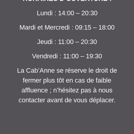
Lundi : 14:00 – 20:30
Mardi et Mercredi : 09:15 – 18:00
Jeudi : 11:00 – 20:30
Vendredi : 11:00 – 19:30
La Cab’Anne se réserve le droit de
fermer plus tôt en cas de faible
affluence ; n’hésitez pas à nous
contacter avant de vous déplacer.