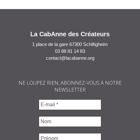
La CabAnne des Créateurs
1 place de la gare 67300 Schiltigheim
03 88 81 14 83
contact@lacabanne.org
NE LOUPEZ RIEN, ABONNEZ-VOUS À NOTRE
NEWSLETTER