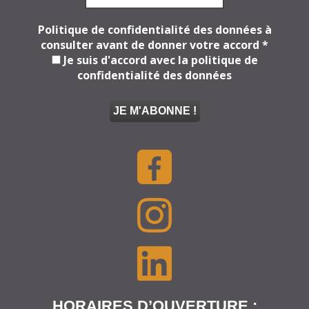
Politique de confidentialité des données à
consulter avant de donner votre accord
*
Je suis d'accord avec la politique de
confidentialité des données
HORAIRES D’OUVERTURE :