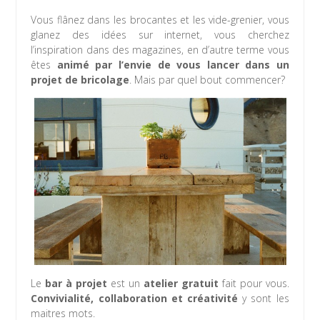
Vous flânez dans les brocantes et les vide-grenier, vous
glanez des idées sur internet, vous cherchez
l’inspiration dans des magazines, en d’autre terme vous
êtes
animé par l’envie de vous lancer dans un
projet de bricolage
. Mais par quel bout commencer?
Le
bar à projet
est un
atelier gratuit
fait pour vous.
Convivialité, collaboration et créativité
y sont les
maitres mots.