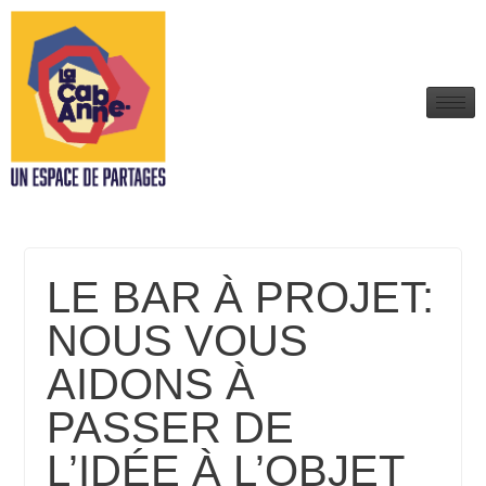
LE BAR À PROJET:
NOUS VOUS
AIDONS À
PASSER DE
L’IDÉE À L’OBJET