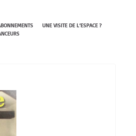
ABONNEMENTS
UNE VISITE DE L’ESPACE ?
ANCEURS