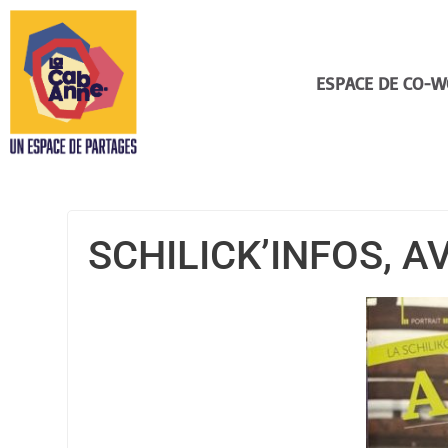
ESPACE DE CO-W
SCHILICK’INFOS, A