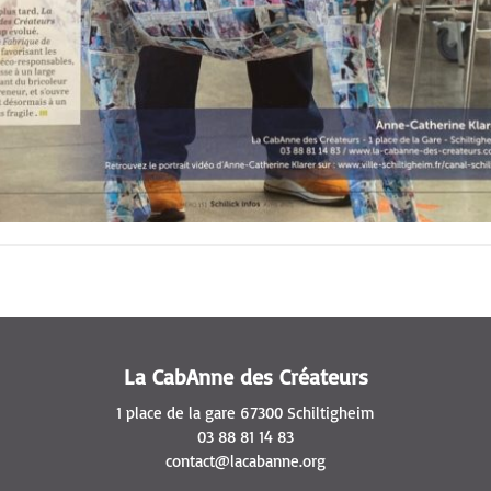
La CabAnne des Créateurs
1 place de la gare 67300 Schiltigheim
03 88 81 14 83
contact@lacabanne.org