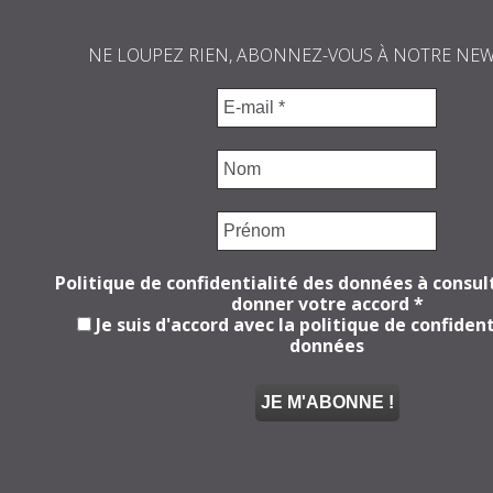
NE LOUPEZ RIEN, ABONNEZ-VOUS À NOTRE NE
Politique de confidentialité des données à consul
donner votre accord
*
Je suis d'accord avec la politique de confident
données