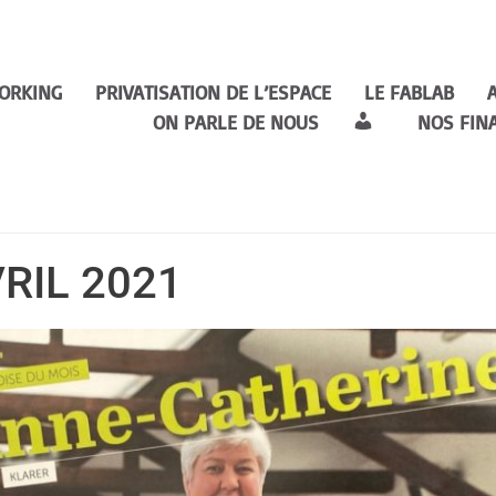
ORKING
PRIVATISATION DE L’ESPACE
LE FABLAB
ON PARLE DE NOUS
NOS FIN
VRIL 2021