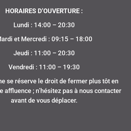
HORAIRES D’OUVERTURE :
Lundi : 14:00 – 20:30
ardi et Mercredi : 09:15 – 18:00
Jeudi : 11:00 – 20:30
Vendredi : 11:00 – 19:30
e se réserve le droit de fermer plus tôt en
le affluence ; n’hésitez pas à nous contacter
avant de vous déplacer.