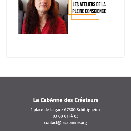
La CabAnne des Créateurs
1 place de la gare 67300 Schiltigheim
03 88 81 14 83
contact@lacabanne.org