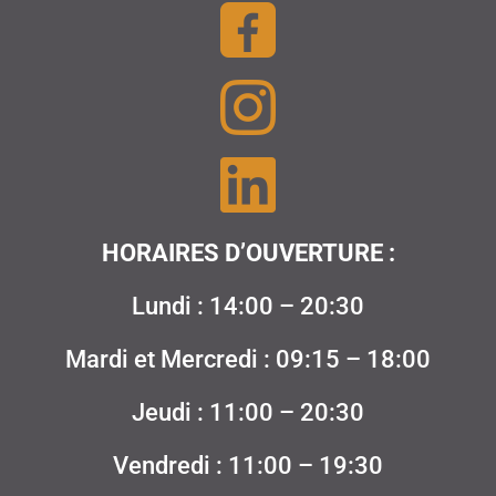
HORAIRES D’OUVERTURE :
Lundi : 14:00 – 20:30
Mardi et Mercredi : 09:15 – 18:00
Jeudi : 11:00 – 20:30
Vendredi : 11:00 – 19:30