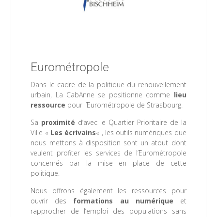
Eurométropole
Dans le cadre de la politique du renouvellement
urbain, La CabAnne se positionne comme
lieu
ressource
pour l’Eurométropole de Strasbourg.
Sa
proximité
d’avec le Quartier Prioritaire de la
Ville «
Les écrivains
« , les outils numériques que
nous mettons à disposition sont un atout dont
veulent profiter les services de l’Eurométropole
concernés par la mise en place de cette
politique.
Nous offrons également les ressources pour
ouvrir des
formations au numérique
et
rapprocher de l’emploi des populations sans