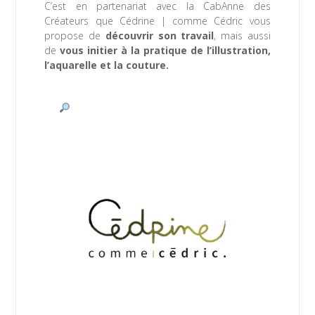
C’est en partenariat avec la CabAnne des
Créateurs que Cédrine | comme Cédric vous
propose de
découvrir son travail
, mais aussi
de
vous initier à la pratique de l’illustration,
l’aquarelle et la couture.
www.commecedric.com