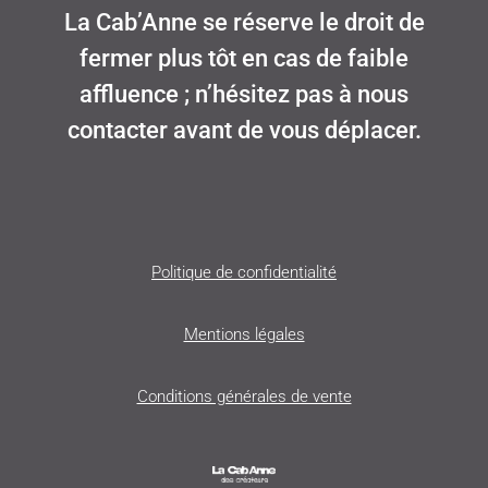
La Cab’Anne se réserve le droit de
fermer plus tôt en cas de faible
affluence ; n’hésitez pas à nous
contacter avant de vous déplacer.
Politique de confidentialité
Mentions légales
Conditions générales de vente