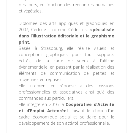
des jours, en fonction des rencontres humaines
et végétales.
Diplômée des arts appliqués et graphiques en
2007, Cédrine | comme Cédric est
spécialisée
dans l’illustration éditoriale et le graphisme
print
.
Basée à Strasbourg, elle réalise visuels et
conceptions graphiques pour tout supports
édités, de la carte de voeux à l’affiche
évènementielle, en passant par la réalisation des
éléments de communication de petites et
moyennes entreprises.
Elle intervient en réponse à des missions
professionnelles et associatives ainsi qu’à des
commandes aux particuliers.
Elle intègre en 2016 la
Coopérative d’Activité
et d’Emploi Artenréel
,
faisant le choix d’un
cadre économique social et solidaire
pour le
développement de son activité professionnelle.