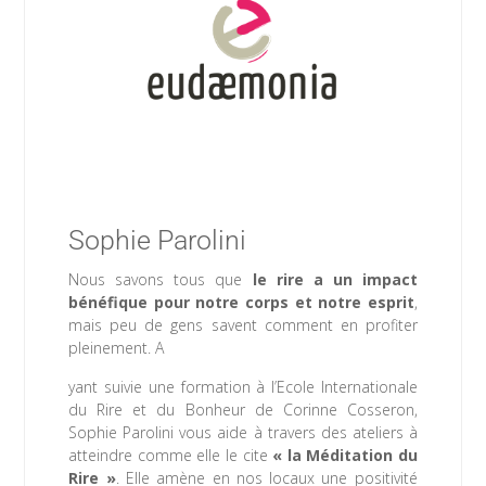
Sophie Parolini
Nous savons tous que
le rire a un impact
bénéfique pour notre corps et notre esprit
,
mais peu de gens savent comment en profiter
pleinement. A
yant suivie une formation à l’Ecole Internationale
du Rire et du Bonheur de Corinne Cosseron,
Sophie Parolini vous aide à travers des ateliers à
atteindre comme elle le cite
« la Méditation du
Rire »
. Elle amène en nos locaux une positivité