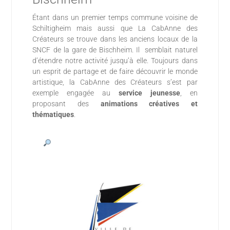
Étant dans un premier temps commune voisine de
Schiltigheim mais aussi que La CabAnne des
Créateurs se trouve dans les anciens locaux de la
SNCF de la gare de Bischheim. Il semblait naturel
d’étendre notre activité jusqu’à elle. Toujours dans
un esprit de partage et de faire découvrir le monde
artistique, la CabAnne des Créateurs s’est par
exemple engagée au
service jeunesse
, en
proposant des
animations créatives et
thématiques
.
 www.bischheim.alsace