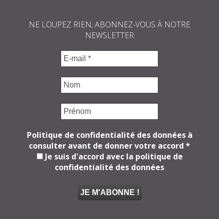
NE LOUPEZ RIEN, ABONNEZ-VOUS À NOTRE
NEWSLETTER
Politique de confidentialité des données à
consulter avant de donner votre accord
*
Je suis d'accord avec la politique de
confidentialité des données