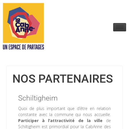
NOS PARTENAIRES
Schiltigheim
Quoi de plus important que d’être en relation
constante avec la commune qui nous accueille.
Participer à l’attractivité de la ville
de
Schiltigheim est primordial pour la CabAnne des