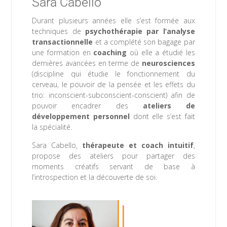
Sara Cabello
Durant plusieurs années elle s’est formée aux
techniques de
psychothérapie par l’analyse
transactionnelle
et a complété son bagage par
une formation en
coaching
où elle a étudié les
dernières avancées en terme de
neurosciences
(discipline qui étudie le fonctionnement du
cerveau, le pouvoir de la pensée et les effets du
trio: inconscient-subconscient-conscient) afin de
pouvoir encadrer des
ateliers de
développement personnel
dont elle s’est fait
la spécialité.
Sara Cabello,
thérapeute et coach intuitif
,
propose des ateliers pour partager des
moments créatifs servant de base à
l’introspection et la découverte de soi.