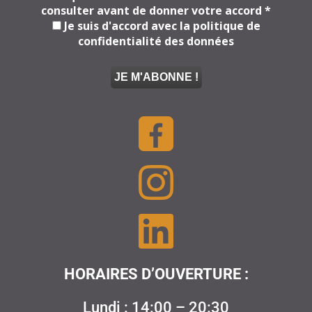
consulter avant de donner votre accord
*
Je suis d'accord avec la politique de
confidentialité des données
HORAIRES D’OUVERTURE :
Lundi : 14:00 – 20:30