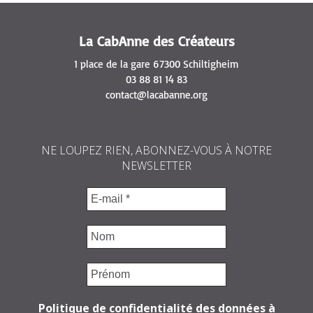
La CabAnne des Créateurs
1 place de la gare 67300 Schiltigheim
03 88 81 14 83
contact@lacabanne.org
NE LOUPEZ RIEN, ABONNEZ-VOUS À NOTRE
NEWSLETTER
Politique de confidentialité des données à