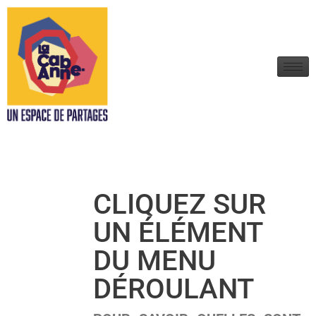
CLIQUEZ SUR
UN ÉLÉMENT
DU MENU
DÉROULANT