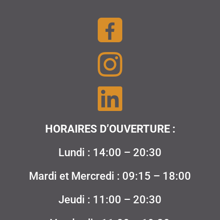
HORAIRES D’OUVERTURE :
Lundi : 14:00 – 20:30
Mardi et Mercredi : 09:15 – 18:00
Jeudi : 11:00 – 20:30