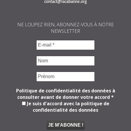
contact@lacabanne.org
NE LOUPEZ RIEN, ABONNEZ-VOUS À NOTRE
NEWSLETTER
Politique de confidentialité des données à
consulter avant de donner votre accord
*
Je suis d'accord avec la politique de
confidentialité des données