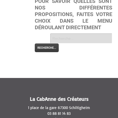
POUR SAVOIR QUELLES SONT
NOS DIFFÉRENTES
PROPOSITIONS, FAITES VOTRE
CHOIX DANS LE MENU
DÉROULANT DIRECTEMENT
« Retourner à la page d'accueil
La CabAnne des Créateurs
1 place de la gare 67300 Schiltigheim
03 88 81 14 83