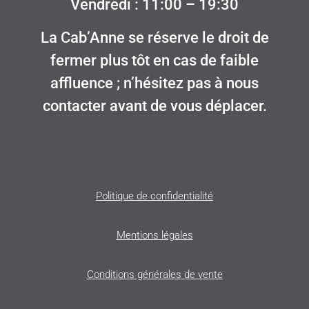
Vendredi : 11:00 – 19:30
La Cab’Anne se réserve le droit de
fermer plus tôt en cas de faible
affluence ; n’hésitez pas à nous
contacter avant de vous déplacer.
Politique de confidentialité
Mentions légales
Conditions générales de vente