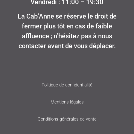
Vendredi : 11:00 – 19:30
La Cab’Anne se réserve le droit de
fermer plus tôt en cas de faible
affluence ; n’hésitez pas à nous
contacter avant de vous déplacer.
Politique de confidentialité
Mentions légales
Conditions générales de vente