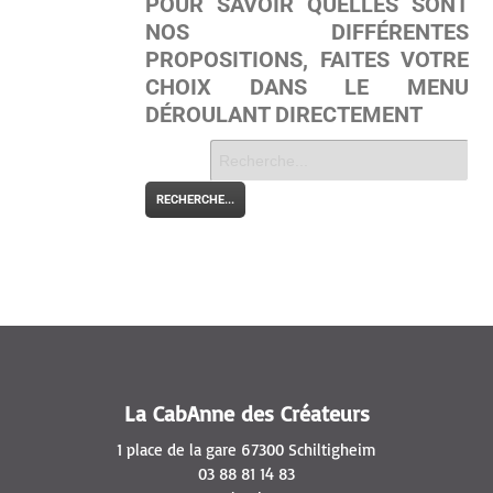
POUR SAVOIR QUELLES SONT
NOS DIFFÉRENTES
PROPOSITIONS, FAITES VOTRE
CHOIX DANS LE MENU
DÉROULANT DIRECTEMENT
« Retourner à la page d'accueil
La CabAnne des Créateurs
1 place de la gare 67300 Schiltigheim
03 88 81 14 83