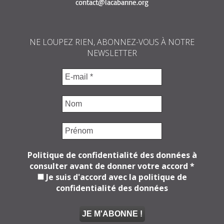
contact@lacabanne.org
NE LOUPEZ RIEN, ABONNEZ-VOUS À NOTRE
NEWSLETTER
Politique de confidentialité des données à
consulter avant de donner votre accord
*
Je suis d'accord avec la politique de
confidentialité des données