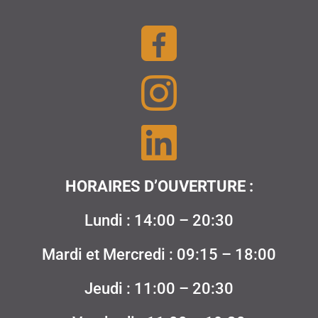
HORAIRES D’OUVERTURE :
Lundi : 14:00 – 20:30
Mardi et Mercredi : 09:15 – 18:00
Jeudi : 11:00 – 20:30