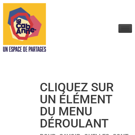
CLIQUEZ SUR
UN ÉLÉMENT
DU MENU
DÉROULANT