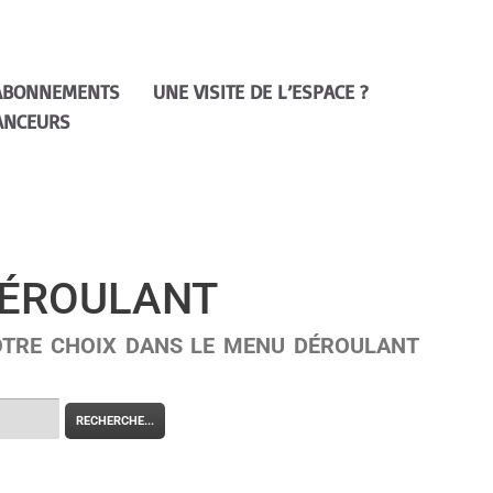
ABONNEMENTS
UNE VISITE DE L’ESPACE ?
ANCEURS
DÉROULANT
VOTRE CHOIX DANS LE MENU DÉROULANT