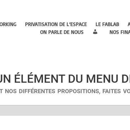
ORKING
PRIVATISATION DE L’ESPACE
LE FABLAB
ON PARLE DE NOUS
NOS FIN
 UN ÉLÉMENT DU MENU 
T NOS DIFFÉRENTES PROPOSITIONS, FAITES 