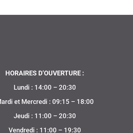
HORAIRES D’OUVERTURE :
Lundi : 14:00 – 20:30
ardi et Mercredi : 09:15 – 18:00
Jeudi : 11:00 – 20:30
Vendredi : 11:00 – 19:30