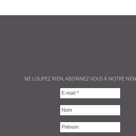
NE LOUPEZ RIEN, ABONNEZ-VOUS À NOTRE NE