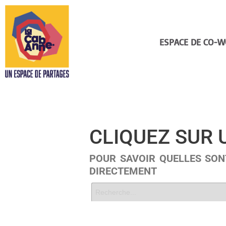
ESPACE DE CO-W
CLIQUEZ SUR
POUR SAVOIR QUELLES SON
DIRECTEMENT
« Retourner à la page d'accueil